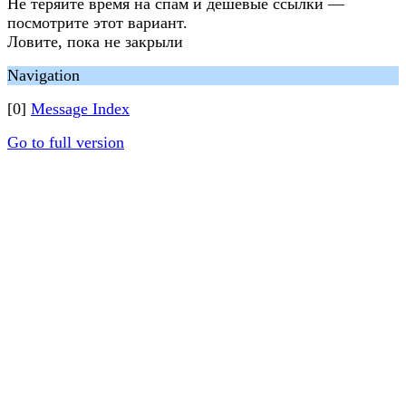
Не теряйте время на спам и дешёвые ссылки —
посмотрите этот вариант.
Ловите, пока не закрыли
Navigation
[0]
Message Index
Go to full version