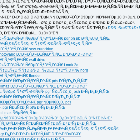
Ð¸Ð½Ð¸Ñ€Ð¾Ð²Ð°Ð½Ð½Ñ‹Ðµ Ð¿Ð¾ Ð²Ð¸Ð´Ñƒ. ÐŸÐ¾ Ð¸ÑÐ¿Ð¾Ð»Ð½ÐµÐ½Ð
Ñ‹Ðµ, Ð° Ñ‚Ð°ÐºÐ¶Ðµ Ð¼Ð¾Ð³ÑƒÑ‚ Ð¿Ñ€Ð¾Ð¸Ð·Ð²Ð¾Ð´Ð¸Ñ‚ÑŒÑÑ Ð½Ð° Ñ‚
Ñ‚Ð¸ Ð¾Ñ‚ Ð¿Ð¾Ñ‚Ñ€ÐµÐ±Ð½Ð¾ÑÑ‚Ð¸.
¾Ñ€Ð° Ð·Ð°Ð½Ð¸Ð¼Ð°ÐµÑ‚ÑÑ Ð¿Ñ€Ð¾Ð´Ð°Ð¶ÐµÐ¹ ÑÐ²Ñ‹ÑˆÐµ 10 Ð»ÐµÑ‚
€Ð°Ð·Ð»Ð¸Ñ‡Ð½Ñ‹Ñ… Ð²Ð¸Ð´Ð¾Ð² Ð¸ Ð¿Ñ€Ð¾Ð¸Ð·Ð²Ð¾Ð´Ð¸Ñ‚ÐµÐ»ÐµÐ¹.
°Ð´Ñ‹ Ð’Ð°Ñ Ð²Ð¸Ð´ÐµÑ‚ÑŒ Ñƒ Ð½Ð°Ñ Ð½Ð° ÑÐ°Ð¹Ñ‚Ðµ
ÐÐÐ–ÐœÐ˜Ð¢Ð• 
ˆÐ¸ Ð’Ð°Ð¼ Ð²ÑÐµÑ… Ð±Ð»Ð°Ð³!
Ð»ÑŒÐ½Ñ‹Ð¹ Ñ€ÐµÐ´ÑƒÐºÑ‚Ð¾Ñ€ pgr ph pb ÐºÑƒÐ¿Ð¸Ñ‚ÑŒ
Ð¾Ñ‚Ð¾Ñ€ Ñ€ÐµÐ´ÑƒÐºÑ‚Ð¾Ñ€Ñ‹ ÐºÑƒÐ¿Ð¸Ñ‚ÑŒ
´ÑƒÐºÑ‚Ð¾Ñ€ sew eurodrive
motovario Ð¿Ð¾Ð´Ð¾Ð±Ñ€Ð°Ñ‚ÑŒ Ð°Ð½Ð°Ð»Ð¾Ð³
´ÑƒÐºÑ‚Ð¾Ñ€ watt drive
Ð»ÑŒÐ½Ñ‹Ð¹ Ñ€ÐµÐ´ÑƒÐºÑ‚Ð¾Ñ€ i mak 2a
Ñ‡ÐµÑ€Ð²ÑÑ‡Ð½Ñ‹Ð¹ Ñ€ÐµÐ´ÑƒÐºÑ‚Ð¾Ñ€ nord
´ÑƒÐºÑ‚Ð¾Ñ€ flender
½Ñ‹Ð¹ Ñ€ÐµÐ´ÑƒÐºÑ‚Ð¾Ñ€ pds ÐºÑƒÐ¿Ð¸Ñ‚ÑŒ
yilmaz Ð¿Ð¾Ð´Ð¾Ð±Ñ€Ð°Ñ‚ÑŒ Ð°Ð½Ð°Ð»Ð¾Ð³
 Ñ€ÐµÐ´ÑƒÐºÑ‚Ð¾Ñ€Ñ‹ pgr ÑÐµÑ€Ð¸Ð¸ psh ÐºÑƒÐ¿Ð¸Ñ‚ÑŒ
½Ñ‹Ð¹ Ñ€ÐµÐ´ÑƒÐºÑ‚Ð¾Ñ€ ÐºÑƒÐ¿Ð¸Ñ‚ÑŒ
€ÐµÐ´ÑƒÐºÑ‚Ð¾Ñ€ pgr ÑÐµÑ€Ð¸Ð¸ pcs
pgr ÑÐµÑ€Ð¸Ñ pt/a ÐºÑƒÐ¿Ð¸Ñ‚ÑŒ
 mak ÑÐµÑ€Ð¸Ñ iro
 Ð¿Ñ€Ð¾Ð¼Ñ‹ÑˆÐ»ÐµÐ½Ð½Ñ‹Ð¹ Ð¿Ð»Ð°Ð½ÐµÑ‚Ð°Ñ€Ð½Ñ‹Ð¹
ÑƒÐºÑ‚Ð¾Ñ€ Ñ‡ÐµÑ€Ð²ÑÑ‡Ð½Ñ‹Ð¹ ÐºÑƒÐ¿Ð¸Ñ‚ÑŒ
Ð»Ð¸Ð½Ð´Ñ€Ð¸Ñ‡ÐµÑÐºÐ¸Ð¹ Ð¼Ð¾Ñ‚Ð¾Ñ€ Ñ€ÐµÐ´ÑƒÐºÑ‚Ð¾Ñ€
pgr Ð¿Ð¾Ð´Ð¾Ð±Ñ€Ð°Ñ‚ÑŒ Ð°Ð½Ð°Ð»Ð¾Ð³
Ñ€ÐµÐ´ÑƒÐºÑ‚Ð¾Ñ€ ÐºÑƒÐ¿Ð¸Ñ‚ÑŒ