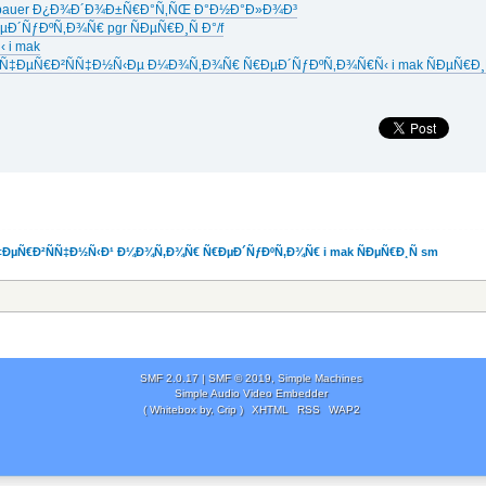
bauer Ð¿Ð¾Ð´Ð¾Ð±Ñ€Ð°Ñ‚ÑŒ Ð°Ð½Ð°Ð»Ð¾Ð³
Ð´ÑƒÐºÑ‚Ð¾Ñ€ pgr ÑÐµÑ€Ð¸Ñ Ð°/f
 i mak
‡ÐµÑ€Ð²ÑÑ‡Ð½Ñ‹Ðµ Ð¼Ð¾Ñ‚Ð¾Ñ€ Ñ€ÐµÐ´ÑƒÐºÑ‚Ð¾Ñ€Ñ‹ i mak ÑÐµÑ€Ð¸Ñ
‡ÐµÑ€Ð²ÑÑ‡Ð½Ñ‹Ð¹ Ð¼Ð¾Ñ‚Ð¾Ñ€ Ñ€ÐµÐ´ÑƒÐºÑ‚Ð¾Ñ€ i mak ÑÐµÑ€Ð¸Ñ sm
SMF 2.0.17
|
SMF © 2019
,
Simple Machines
Simple Audio Video Embedder
( Whitebox by, Crip )
XHTML
RSS
WAP2