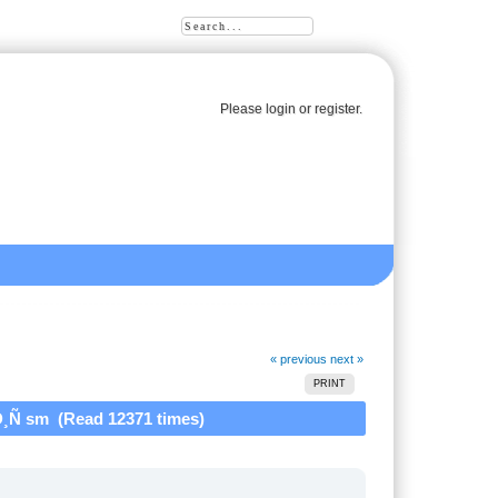
Please
login
or
register
.
« previous
next »
PRINT
 sm (Read 12371 times)