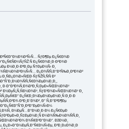
Ð² ÐºÑ€Ð°Ð½Ð¾Ð²Ñ‹Ñ… ÑƒÐ¶Ðµ Ð¿Ñ€Ð¾Ð
Ð°Ð¿Ñ€ÑÐ¼ÑƒÑŽ Ñ Ð¿Ñ€Ð¾Ð¸Ð·Ð²Ð¾Ð
Ðµ Ð½Ð¸Ð·ÐºÐ¸Ðµ Ñ†ÐµÐ½Ñ‹ Ð¸
… Ð¾ÑÐ½Ð¾Ð²Ð½Ñ‹Ñ… Ð¿Ð¾ÑÑ‚Ð°Ð²Ñ‰Ð¸ÐºÐ¾Ð²
µ Ð¸ÑÐ¿Ð¾Ð»ÑŒÐ·ÑƒÑŽÑ‚ÑÑ Ð²
¼Ð°ÑˆÐ¸Ð½Ð¾ÑÑ‚Ñ€Ð¾ÐµÐ½Ð¸Ð¸,
 Ð¸ Ð·Ð°Ð³Ð¾Ñ‚Ð¾Ð²Ð¸Ñ‚ÐµÐ»ÑŒÐ½Ð¾Ð¹
Ð² Ð½ÐµÑ„Ñ‚ÑÐ½Ð¾Ð¹, ÑƒÐ³Ð¾Ð»ÑŒÐ½Ð¾Ð¹ Ð¸
 ÑÑ„ÐµÑ€Ð° Ð¿Ñ€Ð¸Ð¼ÐµÐ½ÐµÐ½Ð¸Ñ Ð¸Ð·Ð
Ñ‚Ð²Ð¾ Ð²Ð¸Ð´Ð¾Ð², Ð° Ñ‚Ð°ÐºÐ¶Ðµ
Ð·Ð°Ð¿Ñ€Ð°ÑˆÐ¸Ð²Ð°ÐµÐ¼Ñ‹Ð¼
­Ñ‚Ð¾Ñ‚ Ð¼ÐµÑ…Ð°Ð½Ð¸Ð·Ð¼ Ð¿Ñ€ÐµÐ
¸ ÑƒÐ²ÐµÐ»Ð¸Ñ‡ÐµÐ½Ð¸Ñ Ð¼Ð¾Ñ‰Ð½Ð¾ÑÑ‚Ð¸
ÑŒÐ½Ð¾Ð³Ð¾ Ð¾Ñ€Ð³Ð°Ð½Ð°. ÐžÐ½Ð¸
Ðµ, Ð¿Ð»Ð°Ð½ÐµÑ‚Ð°Ñ€Ð½Ñ‹Ðµ, Ð³Ð¸Ð±Ð¾Ð¸Ð