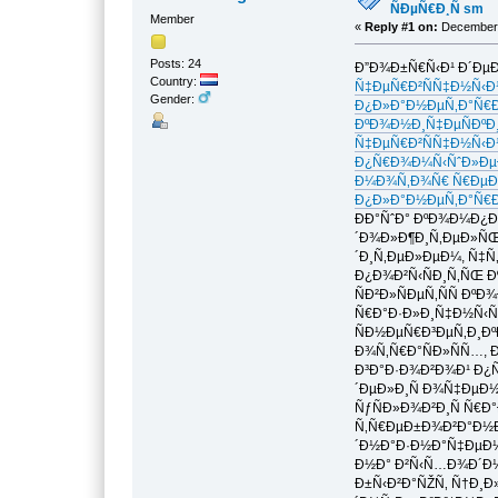
ÑÐµÑ€Ð¸Ñ sm
Member
«
Reply #1 on:
December 
Posts: 24
Ð”Ð¾Ð±Ñ€Ñ‹Ð¹ Ð´Ðµ
Country:
Ñ‡ÐµÑ€Ð²ÑÑ‡Ð½Ñ‹Ð
Gender:
Ð¿Ð»Ð°Ð½ÐµÑ‚Ð°Ñ€Ð
ÐºÐ¾Ð½Ð¸Ñ‡ÐµÑÐºÐ
Ñ‡ÐµÑ€Ð²ÑÑ‡Ð½Ñ‹Ð
Ð¿Ñ€Ð¾Ð¼Ñ‹ÑˆÐ»Ðµ
Ð¼Ð¾Ñ‚Ð¾Ñ€ Ñ€ÐµÐ´
Ð¿Ð»Ð°Ð½ÐµÑ‚Ð°Ñ€Ð
ÐÐ°ÑˆÐ° ÐºÐ¾Ð¼Ð¿
´Ð¾Ð»Ð¶Ð¸Ñ‚ÐµÐ»ÑŒ
´Ð¸Ñ‚ÐµÐ»ÐµÐ¼, Ñ‡
Ð¿Ð¾Ð²Ñ‹ÑÐ¸Ñ‚ÑŒ 
ÑÐ²Ð»ÑÐµÑ‚ÑÑ Ð
Ñ€Ð°Ð·Ð»Ð¸Ñ‡Ð½Ñ‹Ñ
ÑÐ½ÐµÑ€Ð³ÐµÑ‚Ð¸Ð
Ð¾Ñ‚Ñ€Ð°ÑÐ»ÑÑ…,
Ð³Ð°Ð·Ð¾Ð²Ð¾Ð¹ Ð¿Ñ
´ÐµÐ»Ð¸Ñ Ð¾Ñ‡ÐµÐ½
ÑƒÑÐ»Ð¾Ð²Ð¸Ñ Ñ€Ð
Ñ‚Ñ€ÐµÐ±Ð¾Ð²Ð°Ð½Ð
´Ð½Ð°Ð·Ð½Ð°Ñ‡ÐµÐ½
Ð½Ð° Ð²Ñ‹Ñ…Ð¾Ð´Ð
Ð±Ñ‹Ð²Ð°ÑŽÑ‚ Ñ†Ð¸Ð