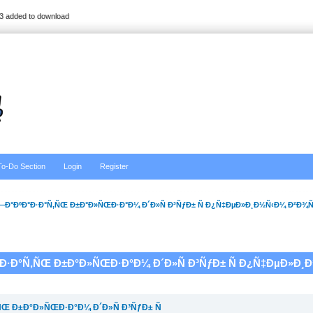
3 added to download
To-Do Section
Login
Register
—Ð°ÐºÐ°Ð·Ð°Ñ‚ÑŒ Ð±Ð°Ð»ÑŒÐ·Ð°Ð¼ Ð´Ð»Ñ Ð³ÑƒÐ± Ñ Ð¿Ñ‡ÐµÐ»Ð¸Ð½Ñ‹Ð¼ Ð²Ð¾
°Ð·Ð°Ñ‚ÑŒ Ð±Ð°Ð»ÑŒÐ·Ð°Ð¼ Ð´Ð»Ñ Ð³ÑƒÐ± Ñ Ð¿Ñ‡ÐµÐ»Ð
Œ Ð±Ð°Ð»ÑŒÐ·Ð°Ð¼ Ð´Ð»Ñ Ð³ÑƒÐ± Ñ