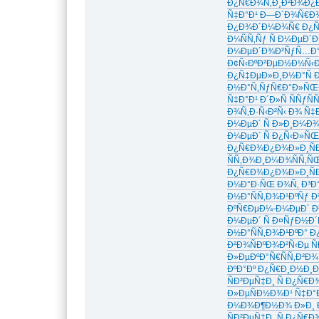
Ð¿Ñ€Ð¾Ñ‚Ð¸Ð²Ð¾Ð¿
Ñ‡Ð°Ð¹ Ð—Ð´Ð¾Ñ€Ð
Ð¿Ð¾Ð´Ð¼Ð¾Ñ€ Ð¿Ñ‡
Ð¼ÑÑ‚Ñƒ Ñ Ð¼ÐµÐ´
Ð¼ÐµÐ´Ð¾Ð²ÑƒÑ…Ð° 
Ð¢Ñ‹ÐºÐ²ÐµÐ½Ð½Ñ‹Ð
Ð¿Ñ‡ÐµÐ»Ð¸Ð½Ð°Ñ 
Ð½Ð°Ñ‚ÑƒÑ€Ð°Ð»ÑŒÐ
Ñ‡Ð°Ð¹ Ð´Ð»Ñ ÑÑƒÑ
Ð¾Ñ‚Ð·Ñ‹Ð²Ñ‹ Ð¾ Ñ
Ð¼ÐµÐ´ Ñ Ð»Ð¸Ð¼
Ð¼ÐµÐ´ Ñ Ð¿Ñ‹Ð»ÑŒ
Ð¿Ñ€Ð¾Ð¿Ð¾Ð»Ð¸ÑÐ
ÑÑ‚Ð¾Ð¸Ð¼Ð¾ÑÑ‚Ñ
Ð¿Ñ€Ð¾Ð¿Ð¾Ð»Ð¸ÑÐ
Ð¼Ð°Ð·ÑŒ Ð¾Ñ‚ Ð³Ð
Ð½Ð°ÑÑ‚Ð¾Ð¹ÐºÑƒ 
ÐºÑ€ÐµÐ¼-Ð¼ÐµÐ´ Ð²
Ð¼ÐµÐ´ Ñ Ð¤ÑƒÐ½Ð´
Ð½Ð°ÑÑ‚Ð¾Ð¹ÐºÐ° 
Ð²Ð¾ÑÐºÐ¾Ð²Ñ‹Ðµ Ñ
Ð»ÐµÐºÐ°Ñ€ÑÑ‚Ð²Ð¾
ÐºÐ°Ðº Ð¿Ñ€Ð¸Ð½Ð¸
ÑÐ²ÐµÑ‡Ð¸ Ñ Ð¿Ñ
Ð»ÐµÑÐ½Ð¾Ð¹ Ñ‡Ð°Ð
Ð¼Ð¾Ð¶Ð½Ð¾ Ð»Ð¸ 
ÑÐ²ÐµÑ‡Ð¸ Ñ Ð¿Ñ€