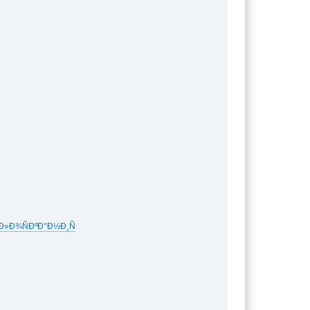
Ð»Ð¾ÑÐºÐ°Ð½Ð¸Ñ