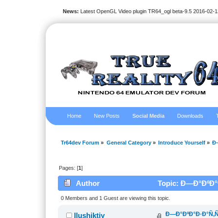
News:
Latest OpenGL Video plugin TR64_ogl beta-9.5 2016-02-1
Home
New Posts
Social Media
Downloads
Tr64dev Forum
»
General Category
»
Introduce Yourself
»
Ð
Pages: [
1
]
Author
Topic: Ð—Ð°ÐºÐ
(Read 12713 times)
0 Members and 1 Guest are viewing this topic.
Ð—Ð°ÐºÐ°Ð·Ð°Ñ‚Ñ
Ilushiktiy