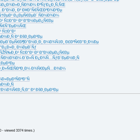
€Ð¾Ð¿Ð¾Ð»Ð¸ÑÐ¾Ð¼ ÐºÑƒÐ¿Ð¸Ñ‚ÑŒ
…Ð°Ð¼Ð¸ Ð² Ð¥Ð°Ñ€ÑŒÐºÐ¾Ð²Ðµ
¸Ñ†ÐµÐ¹ Ð¿ÐµÑ€ÐµÐ´ ÑÐ½Ð¾Ð¼
¹ Ñ‡Ð°Ð¹ Ð² Ð”Ð½ÐµÐ¿Ñ€Ðµ
ÐµÑ€ÑˆÐµÐ½ÑŒ
¹ Ñ‡Ð°Ð¹
µÐ½Ð¸Ñ Ð² ÐšÐ¸ÐµÐ²Ðµ
½ÐµÐ´ÐµÑ€Ð¶Ð°Ð½Ð¸Ð¸ Ð¼Ð¾Ñ‡Ð¸ Ð£ÐºÑ€Ð°Ð¸Ð½Ðµ
Ð°Ð¿Ð»Ð¸ Ð¼ÐµÐ´Ñƒ
ÑŽÑ‰Ð¸Ð¹ Ñ‡Ð°Ð¹ Ð² Ð”Ð½ÐµÐ¿Ñ€Ðµ
 ÑÐ½Ð¾Ð¼ Ð´Ð»Ñ Ð¿Ð¾Ñ…ÑƒÐ´ÐµÐ½Ð¸Ñ
¸ÐµÐ²Ðµ
·Ð¸Ð»ÑŒÑÐºÐ¸Ð¼ Ð¾Ñ€ÐµÑ…Ð¾Ð¼
Ð»ÐµÐ²ÑÐºÐ°Ñ
µÐ½Ð¸Ñ
°Ð¼Ð¾Ñ€Ð¸Ñ‚Ð° Ð² ÐšÐ¸ÐµÐ²Ðµ
 - viewed 3374 times.)